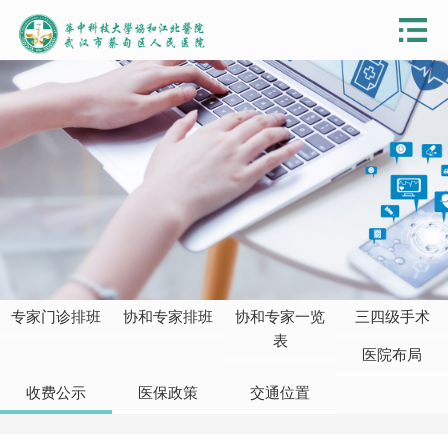
专家门诊排班
协和专家排班
协和专家一览
三四级手术
表
医院布局
收费公示
医保政策
交通位置