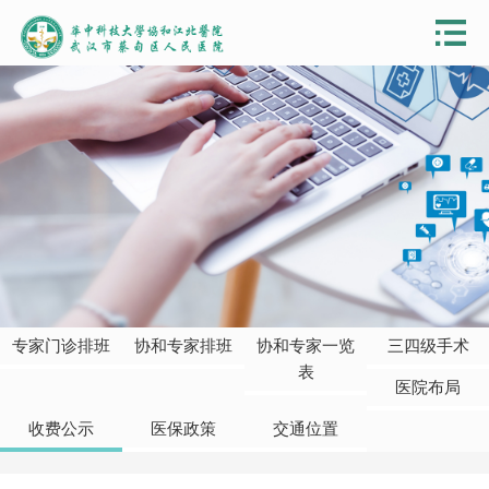
专家门诊排班
协和专家排班
协和专家一览
三四级手术
表
医院布局
收费公示
医保政策
交通位置