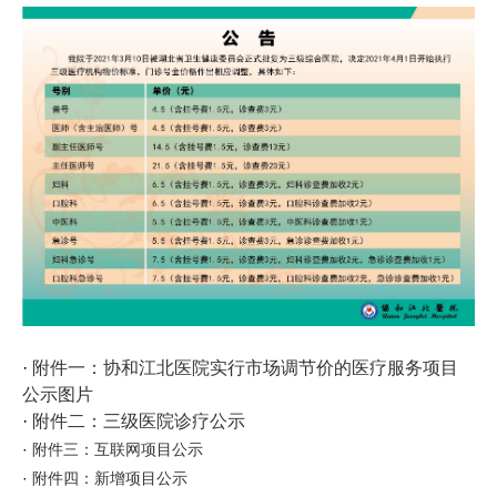
·
附件一：协和江北医院实行市场调节价的医疗服务项目
公示图片
·
附件二：三级医院诊疗公示
·
附件三：互联网项目公示
·
附件四：新增项目公示