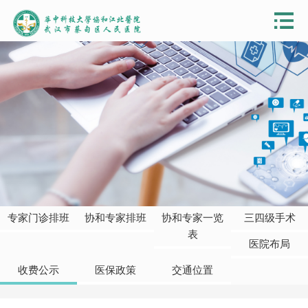
专家门诊排班
协和专家排班
协和专家一览
三四级手术
表
医院布局
收费公示
医保政策
交通位置