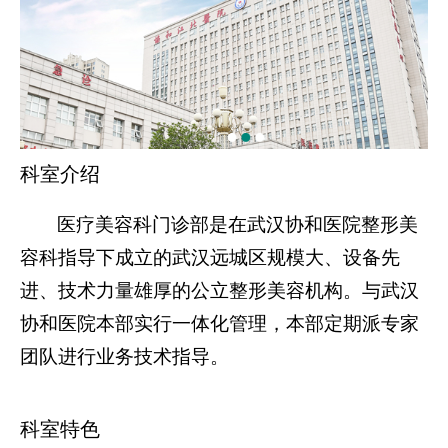
科室介绍
医疗美容科门诊部是在武汉协和医院整形美
容科指导下成立的武汉远城区规模大、设备先
进、技术力量雄厚的公立整形美容机构。与武汉
协和医院本部实行一体化管理，本部定期派专家
团队进行业务技术指导。
科室特色