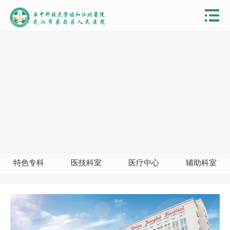
特色专科
医技科室
医疗中心
辅助科室