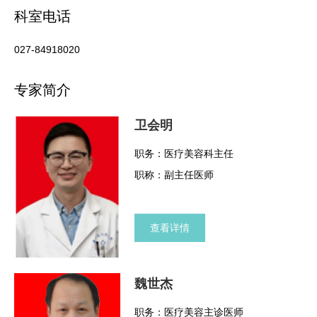
科室电话
027-84918020
专家简介
卫会明
职务：医疗美容科主任
职称：副主任医师
查看详情
魏世杰
职务：医疗美容主诊医师