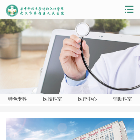
特色专科
医技科室
医疗中心
辅助科室