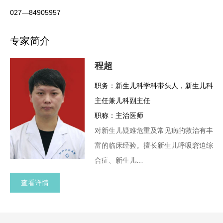
027—84905957
专家简介
程超
职务：新生儿科学科带头人，新生儿科
主任兼儿科副主任
职称：主治医师
对新生儿疑难危重及常见病的救治有丰
富的临床经验。擅长新生儿呼吸窘迫综
合症、新生儿…
查看详情