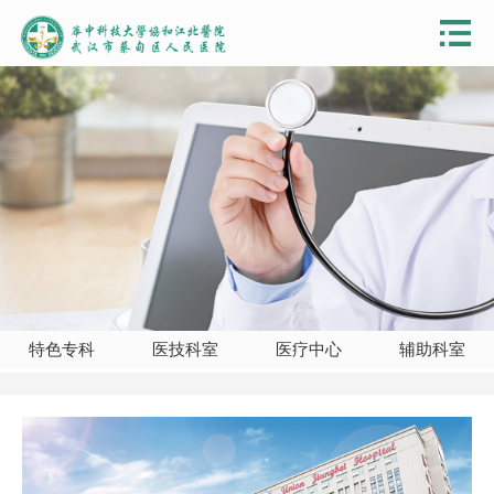
特色专科
医技科室
医疗中心
辅助科室