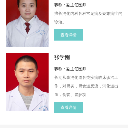
职称：副主任医师
擅长消化内科各种常见病及疑难病症的
诊治。
查看详情
张学刚
职称：副主任医师
长期从事消化道各类疾病临床诊治工
作，对胃炎，胃食道反流，消化道出
血，食管、胃肠功…
查看详情