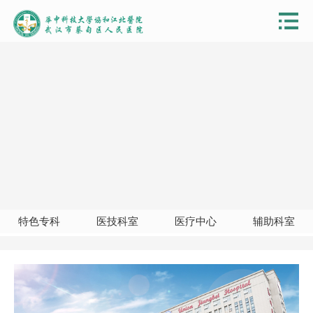
特色专科
医技科室
医疗中心
辅助科室