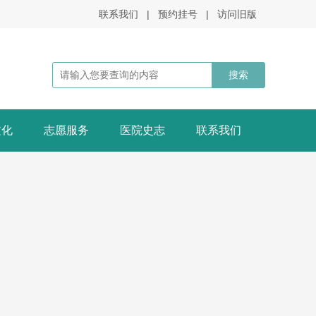
联系我们
|
预约挂号
|
访问旧版
文化
志愿服务
医院史志
联系我们