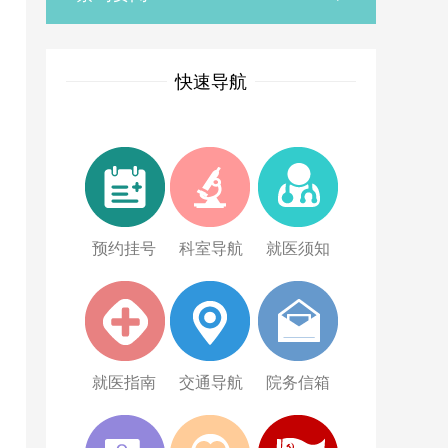
快速导航
预约挂号
科室导航
就医须知
就医指南
交通导航
院务信箱