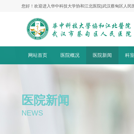
您好！欢迎进入华中科技大学协和江北医院|武汉蔡甸区人民
网站首页
医院概况
医院新闻
科
医院新闻
NEWS