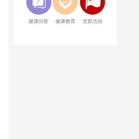
健康问答
健康教育
党群活动