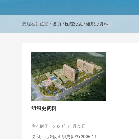
您现在的位置：
首页
/
医院史志
/
组织史资料
组织史资料
发布时间：2020年11月23日
协和江北医院组织史资料(2006.11-