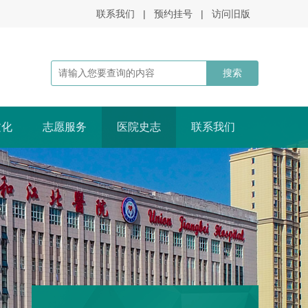
联系我们
|
预约挂号
|
访问旧版
文化
志愿服务
医院史志
联系我们