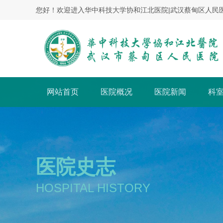
您好！欢迎进入华中科技大学协和江北医院|武汉蔡甸区人民
网站首页
医院概况
医院新闻
科
医院史志
HOSPITAL HISTORY