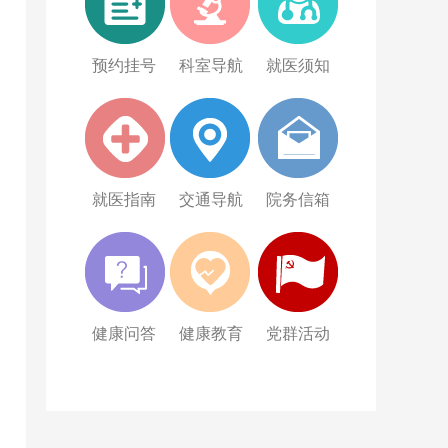
预约挂号
科室导航
就医须知
就医指南
交通导航
院务信箱
健康问答
健康教育
党群活动