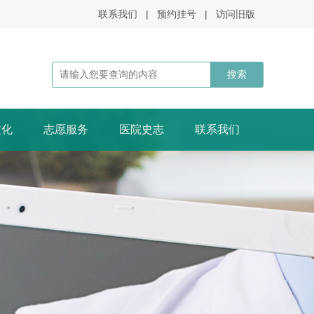
联系我们
|
预约挂号
|
访问旧版
文化
志愿服务
医院史志
联系我们