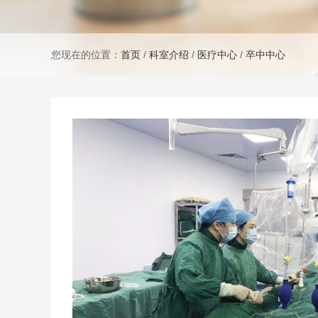
您现在的位置：
首页
/
科室介绍
/
医疗中心
/
卒中中心