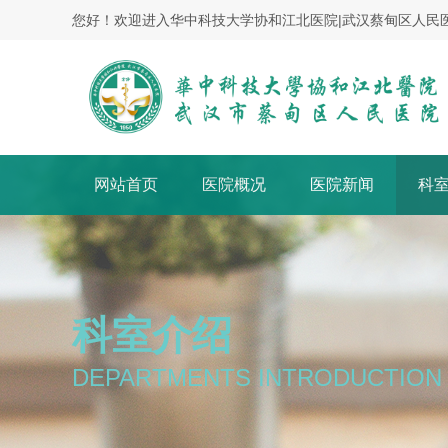
您好！欢迎进入华中科技大学协和江北医院|武汉蔡甸区人民
网站首页
医院概况
医院新闻
科
科室介绍
DEPARTMENTS INTRODUCTION