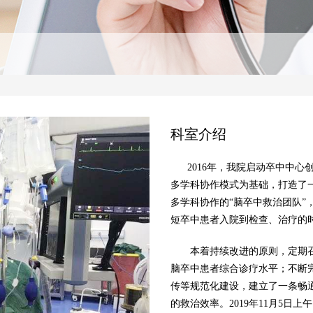
科室介绍
2016年，我院启动卒中中心
多学科协作模式为基础，打造了
多学科协作的“脑卒中救治团队”
短卒中患者入院到检查、治疗的
本着持续改进的原则，定期召
脑卒中患者综合诊疗水平；不断
传等规范化建设，建立了一条畅
的救治效率。2019年11月5