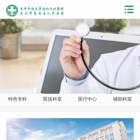
特色专科
医技科室
医疗中心
辅助科室