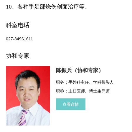
10、
各种手足部烧伤创面治疗等。
科室电话
027-84961611
协和专家
陈振兵（协和专家）
职务：手外科主任、学科带头人
职称：主任医师、博士生导师
查看详情