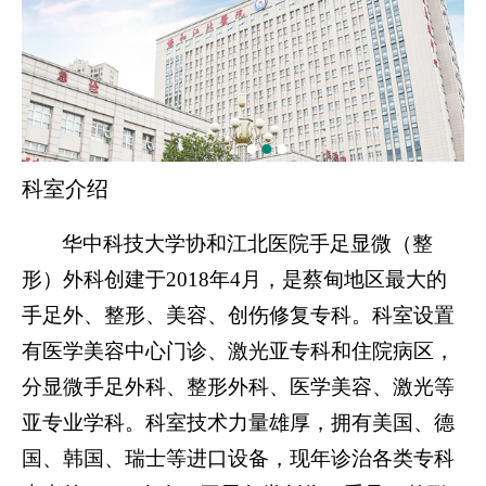
科室介绍
华中科技大学协和江北医院手足显微（整
形）外科创建于
2018年4月，是蔡甸地区最大的
手足外、整形
、
美容、创伤修复专科。科室设置
有医学美容中心门诊、激光亚专科和住院病区，
分显微手足外科
、
整形外科、医学美容、激光等
亚专业学科。科室技术力量雄厚，拥有美国、德
国、韩国、瑞士等进口设备，现年诊治各类专科