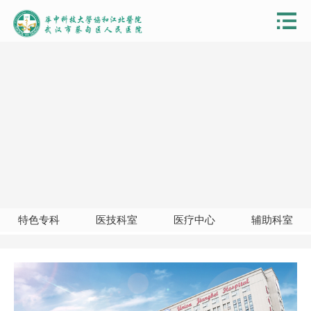
特色专科
医技科室
医疗中心
辅助科室