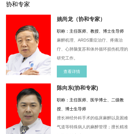
协和专家
姚尚龙（协和专家）
职称：主任医师、教授、博士生导师
麻醉机理、ARDS重症治疗、疼痛治
疗、心肺脑复苏和体外循环损伤机理的
研究工作。
查看详情
陈向东(协和专家)
职称：主任医师、医学博士、二级教
授、博士生导师
擅长神经外科手术的临床麻醉以及困难
气道等特殊病人的麻醉管理；擅长精准