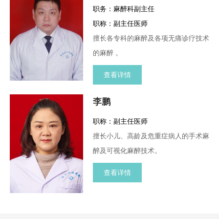
职务：麻醉科副主任
职称：副主任医师
擅长各专科的麻醉及各项无痛诊疗技术
的麻醉 。
查看详情
李鹏
职称：副主任医师
擅长小儿、高龄及危重症病人的手术麻
醉及可视化麻醉技术。
查看详情