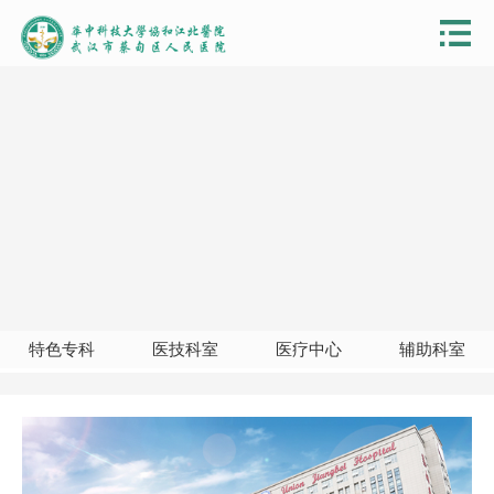
特色专科
医技科室
医疗中心
辅助科室