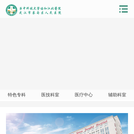
特色专科
医技科室
医疗中心
辅助科室