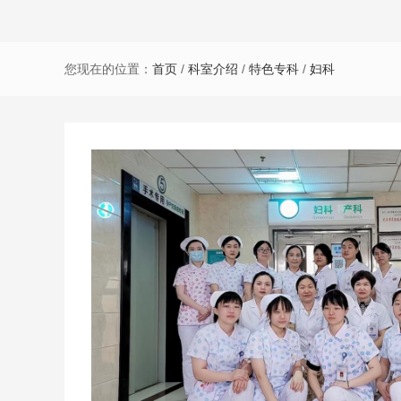
您现在的位置：
首页
/
科室介绍
/
特色专科
/
妇科