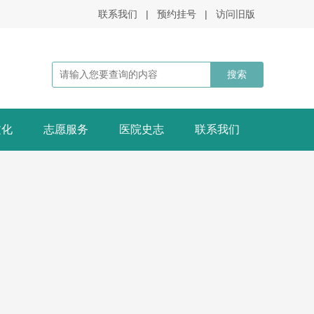
联系我们
|
预约挂号
|
访问旧版
文化
志愿服务
医院史志
联系我们