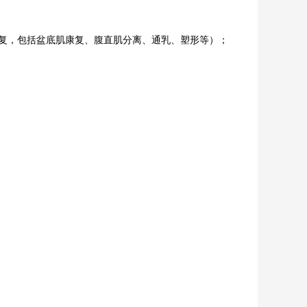
复，包括盆底肌康复、腹直肌分离、通乳、塑形等）；