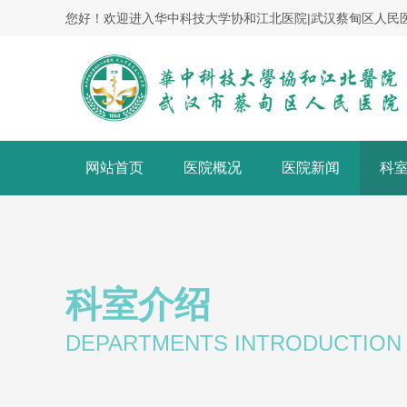
您好！欢迎进入华中科技大学协和江北医院|武汉蔡甸区人民
网站首页
医院概况
医院新闻
科
科室介绍
DEPARTMENTS INTRODUCTION