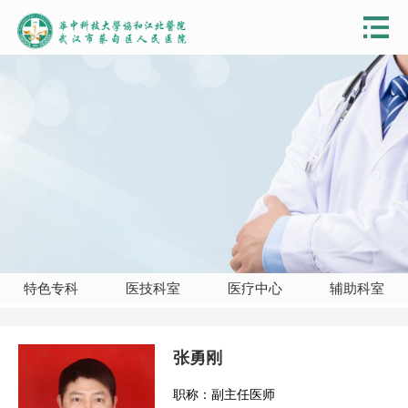
特色专科
医技科室
医疗中心
辅助科室
张勇刚
职称：副主任医师