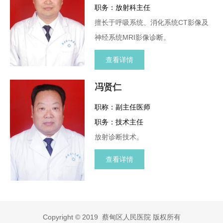
职务：放射科主任
擅长于呼吸系统、消化系统CT影像及
神经系统MRI影像诊断。
查看详情
冯贤仁
职称：副主任医师
职务：技术主任
放射诊断技术。
查看详情
Copyright © 2019 蔡甸区人民医院 版权所有