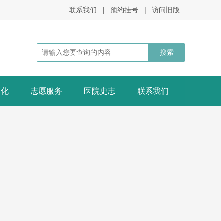
联系我们
|
预约挂号
|
访问旧版
文化
志愿服务
医院史志
联系我们