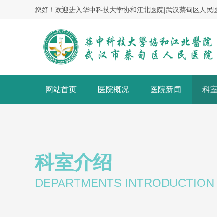
您好！欢迎进入华中科技大学协和江北医院|武汉蔡甸区人民
网站首页
医院概况
医院新闻
科
科室介绍
DEPARTMENTS INTRODUCTION