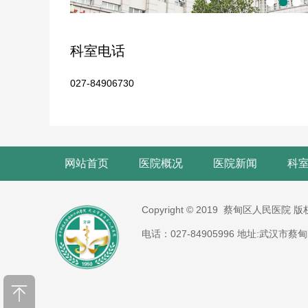
科室电话
027-84906730
网站首页
医院概况
医院新闻
科
Copyright © 2019 蔡甸区人民医院 
电话：027-84905996 地址:武汉市