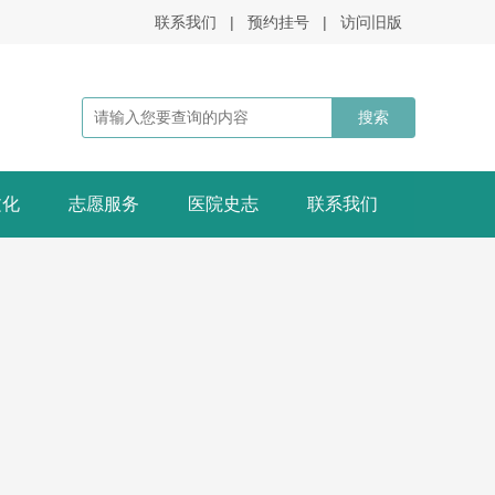
联系我们
|
预约挂号
|
访问旧版
文化
志愿服务
医院史志
联系我们