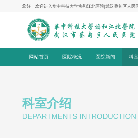
您好！欢迎进入华中科技大学协和江北医院|武汉蔡甸区人民
网站首页
医院概况
医院新闻
科
科室介绍
DEPARTMENTS INTRODUCTION