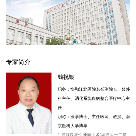
专家简介
钱祝银
职务：协和江北医院名誉副院长、普外
科主任、消化系统疾病整合医疗中心主
任
职称：医学博士、主任医师、教授、南
京医科大学博导
1.胰腺良恶性肿瘤手术(如胰头十二指