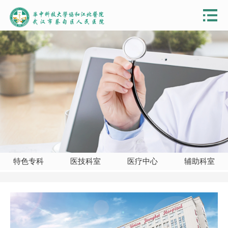
特色专科
医技科室
医疗中心
辅助科室