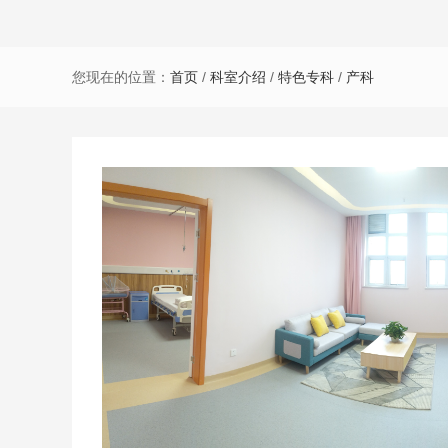
您现在的位置：
首页
/
科室介绍
/
特色专科
/
产科