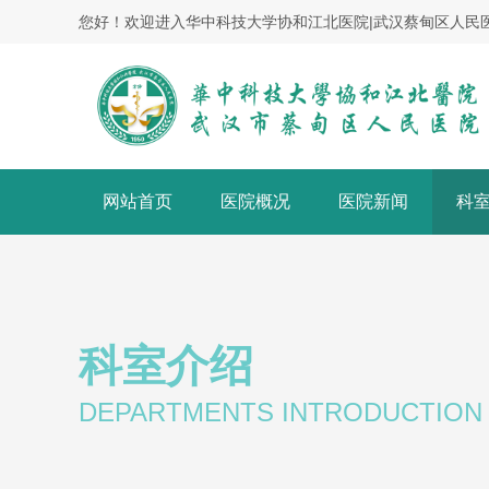
您好！欢迎进入华中科技大学协和江北医院|武汉蔡甸区人民
网站首页
医院概况
医院新闻
科
科室介绍
DEPARTMENTS INTRODUCTION