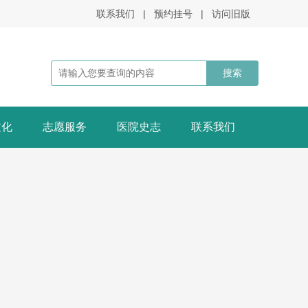
联系我们
|
预约挂号
|
访问旧版
文化
志愿服务
医院史志
联系我们