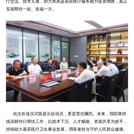
疗交流、技术互通，助力来凤县基层医疗服务能力提质增效，真正
实现帮扶一处、造福一方。
此次欢送仪式既是出征动员，更是责任嘱托。未来，我院将持
续深耕对口帮扶工作，以技术下沉、人才赋能、资源共享为抓手，
持续助力基层医疗卫生事业发展，用医者担当守护人民群众健康。