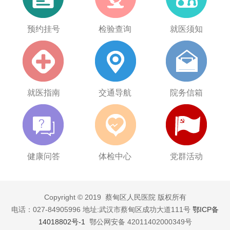
预约挂号
检验查询
就医须知
就医指南
交通导航
院务信箱
健康问答
体检中心
党群活动
Copyright © 2019 蔡甸区人民医院 版权所有
电话：027-84905996 地址:武汉市蔡甸区成功大道111号
鄂ICP备
14018802号-1
鄂公网安备 42011402000349号