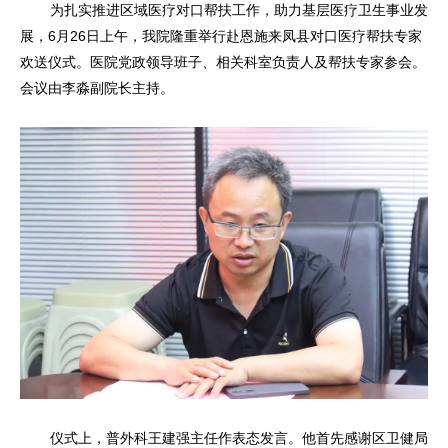
为扎实推进区域医疗对口帮扶工作，助力基层医疗卫生事业发
展，6月26日上午，我院隆重举行赴恩施来凤县对口医疗帮扶专家
欢送仪式。医院党政领导班子、相关科室负责人及帮扶专家参会。
会议由李淼副院长主持。
仪式上，普外科王建强主任作表态发言。他首先感谢区卫健局