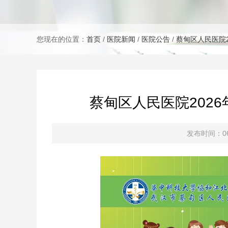
您现在的位置：
首页
/
医院新闻
/
医院公告
/
蔡甸区人民医院2
蔡甸区人民医院2026
发布时间：06月