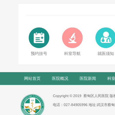
预约挂号
科室导航
就医须知
网站首页
医院概况
医院新闻
科
Copyright © 2019 蔡甸区人民医院 
电话：027-84905996 地址:武汉市