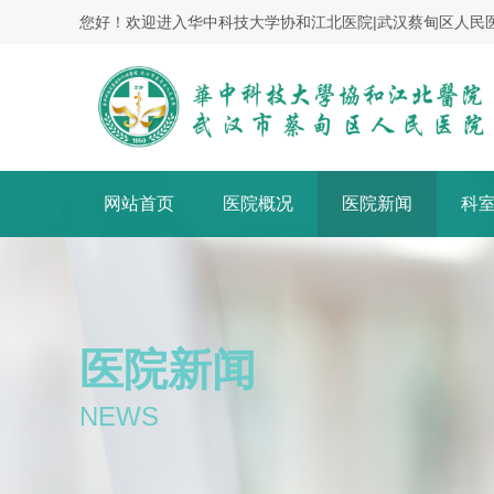
您好！欢迎进入华中科技大学协和江北医院|武汉蔡甸区人民
网站首页
医院概况
医院新闻
科
医院新闻
NEWS