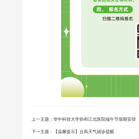
上一主题：华中科技大学协和江北医院端午节假期安排
下一主题：【温馨提示】台风天气就诊提醒