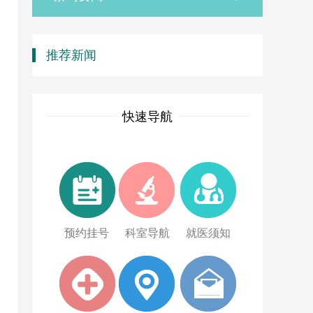
推荐新闻
快速导航
预约挂号
科室导航
就医须知