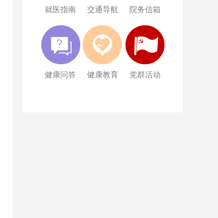
就医指南
交通导航
院务信箱
健康问答
健康教育
党群活动