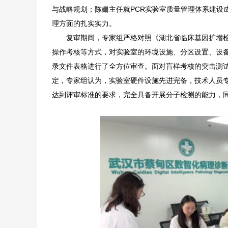
与战略规划；陈姗主任就PCR实验室质量管理体系建设
理方面的扎实实力。
复审期间，专家组严格对照《湖北省临床基因扩增
操作考核等方式，对实验室的环境设施、分区设置、设
录文件表格进行了全方位审查。面对盲样考核的突击测试
定，专家组认为，实验室硬件设施先进完备，技术人员
达到评审标准的要求，完全具备开展分子检测的能力，