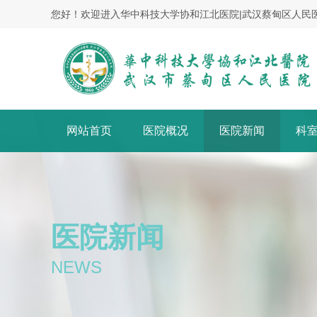
您好！欢迎进入华中科技大学协和江北医院|武汉蔡甸区人民
网站首页
医院概况
医院新闻
科
医院新闻
NEWS