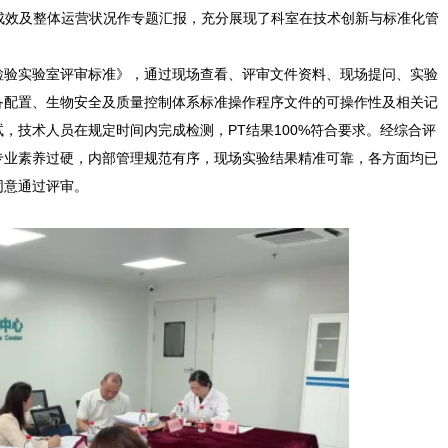
成效及整体运营状况作专题汇报，充分展现了科室在技术创新与标准化管
检验实验室评审标准》，通过现场查看、评审文件资料、现场提问、实验
备配置、生物安全及质量控制体系标准操作程序文件的可操作性及相关记
，技术人员在规定时间内完成检测，PT结果100%符合要求。经综合评
专业素养过硬，内部管理规范有序，现场实验结果精准可靠，各方面均已
同意通过评审。