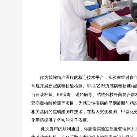
作为我院精准医疗的核心技术平台，实验室经过多
常规开展新冠病毒核酸检测、甲型/乙型流感病毒核糖核
百日咳杆菌、EB病毒、诺如病毒、结核分枝杆菌复合群
亚病毒核酸检测等项目，为感染性疾病的早期诊断与精
相关基因的焦磷酸测序技术，在基因突变检测、甲基化
化用药提供了坚实的分子依据。
此次复审的顺利通过，标志着实验室质量管理体系