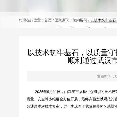
您现在的位置：
首页
/
医院新闻
/
院内要闻
/
以技术筑牢基石
以技术筑牢基石，以质量守
顺利通过武汉
发布时间：06
2026年6月11日，由武汉市临检中心组织的技术
质量、安全等多维度全方位开展，最终实验室以规范的
分通过本次技术复审，进一步巩固了我院在蔡甸区感染