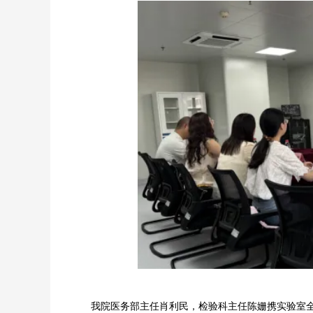
我院医务部主任肖利民，检验科主任陈姗携实验室