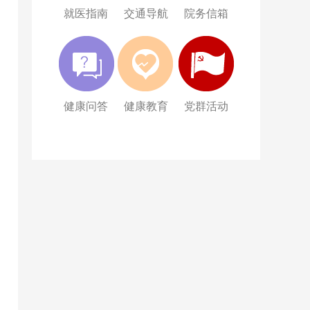
就医指南
交通导航
院务信箱
健康问答
健康教育
党群活动