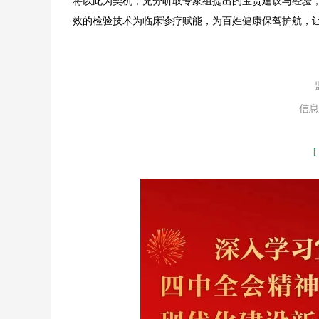
将以此为契机，充分听取专家组提出的宝贵建议与经验
效的检验技术为临床诊疗赋能，为百姓健康保驾护航，
信息
[