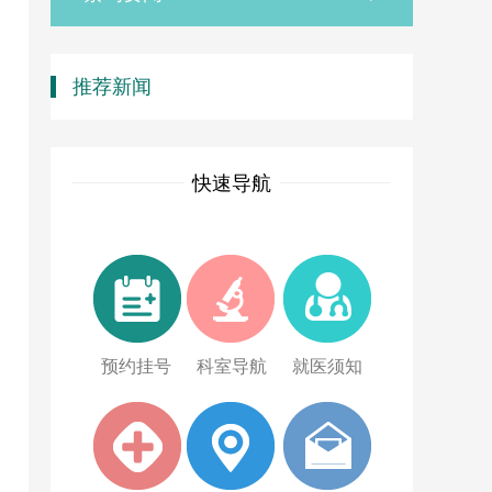
推荐新闻
快速导航
预约挂号
科室导航
就医须知