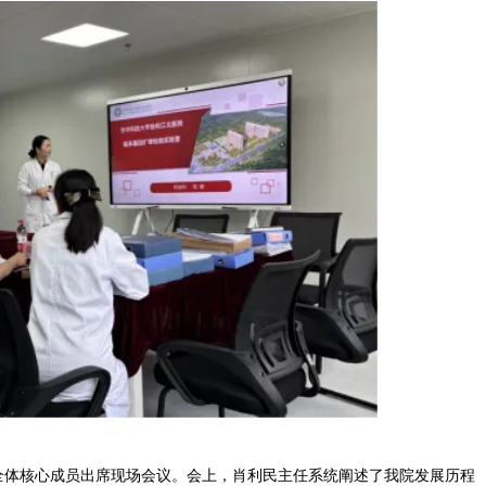
全体核心成员出席现场会议。会上，肖利民主任系统阐述了我院发展历程