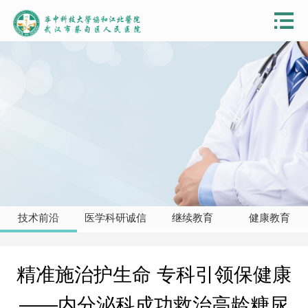
技术前沿
医学科研诚信
继续教育
健康教育
精准施治护生命 专科引领保健康
——内分泌科成功救治高龄糖尿