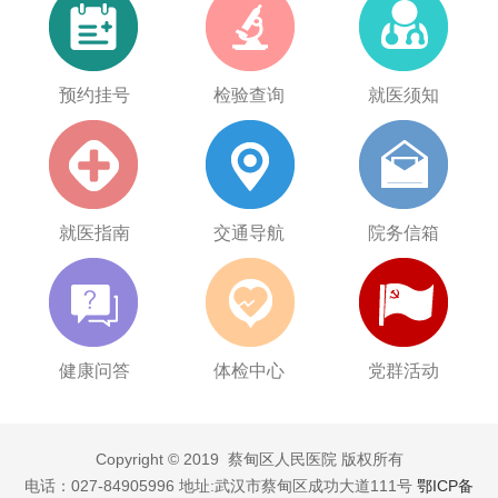
预约挂号
检验查询
就医须知
就医指南
交通导航
院务信箱
健康问答
体检中心
党群活动
Copyright © 2019 蔡甸区人民医院 版权所有
电话：027-84905996 地址:武汉市蔡甸区成功大道111号
鄂ICP备