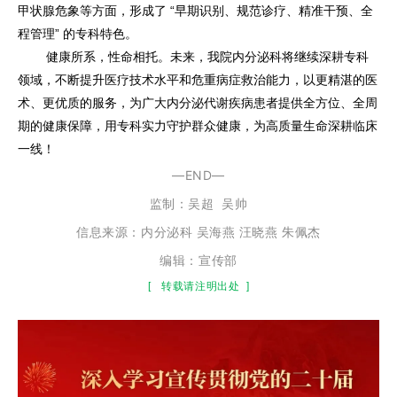
甲状腺危象等方面，形成了 “早期识别、规范诊疗、精准干预、全
程管理” 的专科特色。
健康所系，性命相托。未来，我院内分泌科将继续深耕专科
领域，不断提升医疗技术水平和危重病症救治能力，以更精湛的医
术、更优质的服务，为广大内分泌代谢疾病患者提供全方位、全周
期的健康保障，用专科实力守护群众健康，为高质量生命深耕临床
一线！
—END—
监制：
吴超
吴帅
信息来源：内分泌科 吴海燕 汪晓燕 朱佩杰
编辑：宣传部
[
转载请注明出处
]