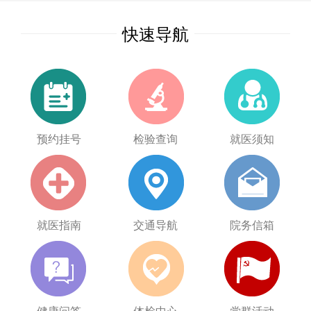
快速导航
预约挂号
检验查询
就医须知
就医指南
交通导航
院务信箱