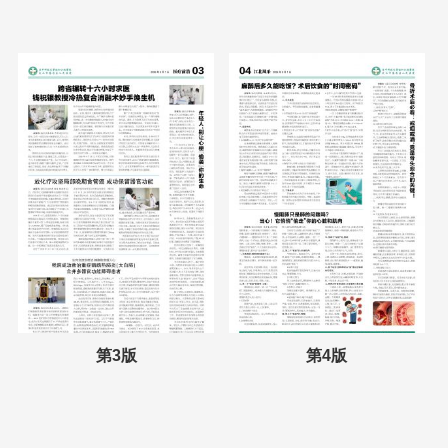
第3版
第4版