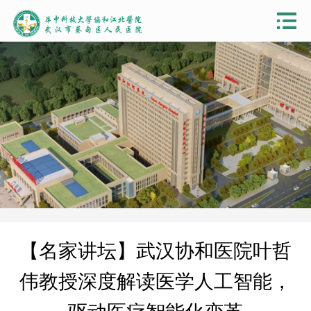
【名家讲坛】武汉协和医院叶哲
伟教授深度解读医学人工智能，