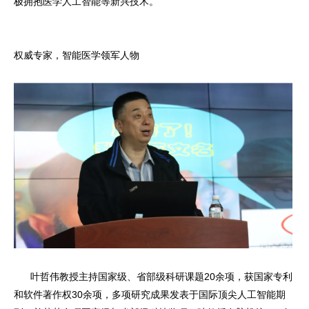
极拥抱医学人工智能等新兴技术。
权威专家，智能医学领军人物
叶哲伟教授主持国家级、省部级科研课题20余项，获国家专利
和软件著作权30余项，多项研究成果发表于国际顶尖人工智能期