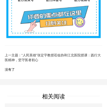
上一主题：“人民英雄”张定宇教授莅临协和江北医院授课：践行大
医精神，坚守医者初心
没有了
相关阅读