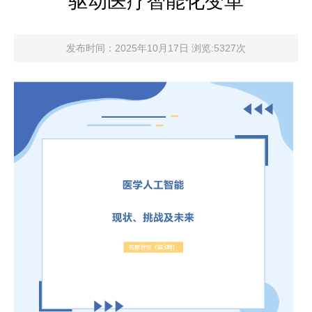
驱动医疗智能化变革
发布时间：2025年10月17日 浏览:5327次