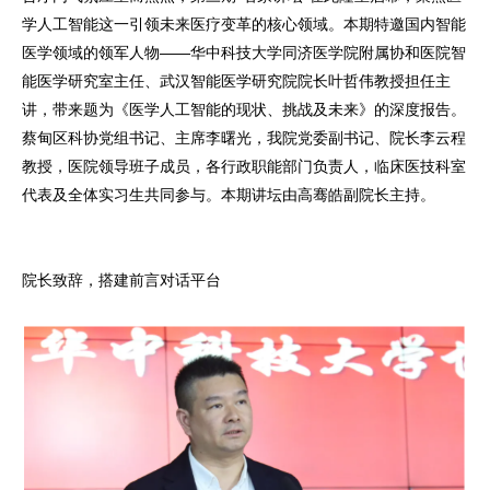
学人工智能这一引领未来医疗变革的核心领域。本期特邀国内智能
医学领域的领军人物——华中科技大学同济医学院附属协和医院智
能医学研究室主任、武汉智能医学研究院院长叶哲伟教授担任主
讲，带来题为《医学人工智能的现状、挑战及未来》的深度报告。
蔡甸区科协党组书记、主席李曙光，我院
党委副书记、院长李云程
教授，医院领导班子成员，各行政职能部门负责人，临床医技科室
代表及全体实习生共同参与。本期讲坛由高骞皓副院长主持。
院长致辞，搭建前言对话平台